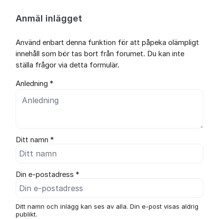
Anmäl inlägget
Använd enbart denna funktion för att påpeka olämpligt
innehåll som bör tas bort från forumet. Du kan inte
ställa frågor via detta formulär.
Anledning *
Ditt namn *
Din e-postadress *
Ditt namn och inlägg kan ses av alla. Din e-post visas aldrig
publikt.