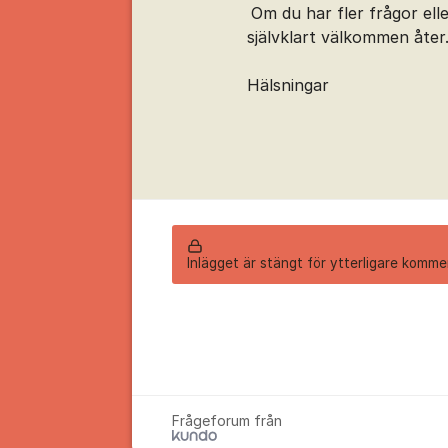
Om du har fler frågor ell
självklart välkommen åter
Hälsningar
Inlägget är stängt för ytterligare komme
Frågeforum från