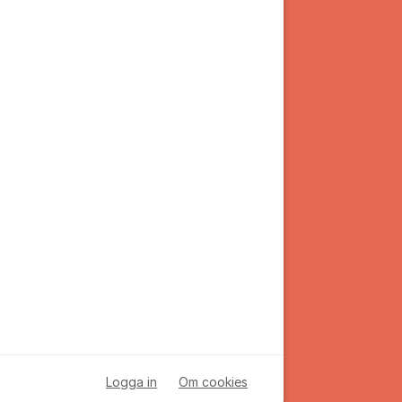
Logga in
Om cookies