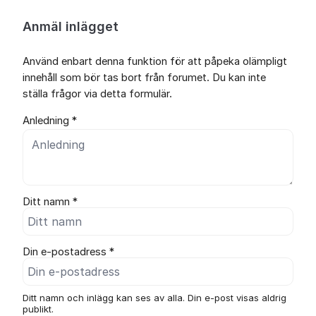
Anmäl inlägget
Använd enbart denna funktion för att påpeka olämpligt
innehåll som bör tas bort från forumet. Du kan inte
ställa frågor via detta formulär.
Anledning *
Ditt namn *
Din e-postadress *
Ditt namn och inlägg kan ses av alla. Din e-post visas aldrig
publikt.