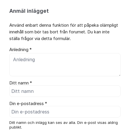
Anmäl inlägget
Använd enbart denna funktion för att påpeka olämpligt
innehåll som bör tas bort från forumet. Du kan inte
ställa frågor via detta formulär.
Anledning *
Ditt namn *
Din e-postadress *
Ditt namn och inlägg kan ses av alla. Din e-post visas aldrig
publikt.