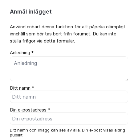
Anmäl inlägget
Använd enbart denna funktion för att påpeka olämpligt
innehåll som bör tas bort från forumet. Du kan inte
ställa frågor via detta formulär.
Anledning *
Ditt namn *
Din e-postadress *
Ditt namn och inlägg kan ses av alla. Din e-post visas aldrig
publikt.