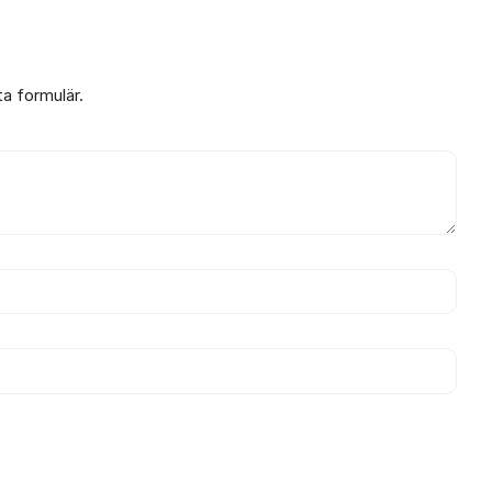
ta formulär.