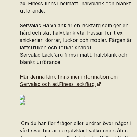
ad. Finess finns i helmatt, halvblank och blankt
utförande.
Servalac Halvblank
är en lackfärg som ger en
hård och slät halvblank yta. Passar för t ex
snickerier, dörrar, luckor och möbler. Färgen är
lättstruken och torkar snabbt.
Servalac Lackfärg finns i matt, halvblank och
blankt utförande.
Här denna länk finns mer information om
Servalac och ad.Finess lackfärg.
Om du har fler frågor eller undrar över något i
vårt svar här är du självklart välkommen åter.