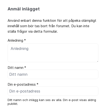
Anmäl inlägget
Använd enbart denna funktion för att påpeka olämpligt
innehåll som bör tas bort från forumet. Du kan inte
ställa frågor via detta formulär.
Anledning *
Ditt namn *
Din e-postadress *
Ditt namn och inlägg kan ses av alla. Din e-post visas aldrig
publikt.