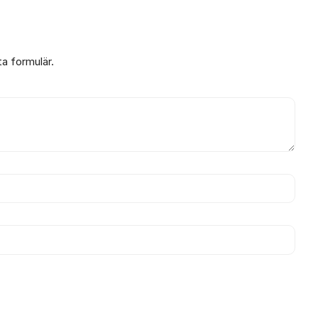
ta formulär.