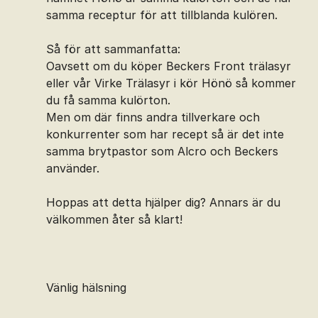
samma receptur för att tillblanda kulören.
Så för att sammanfatta:
Oavsett om du köper Beckers Front trälasyr
eller vår Virke Trälasyr i kör Hönö så kommer
du få samma kulörton.
Men om där finns andra tillverkare och
konkurrenter som har recept så är det inte
samma brytpastor som Alcro och Beckers
använder.
Hoppas att detta hjälper dig? Annars är du
välkommen åter så klart!
Vänlig hälsning