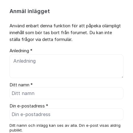
Anmäl inlägget
Använd enbart denna funktion för att påpeka olämpligt
innehåll som bör tas bort från forumet. Du kan inte
ställa frågor via detta formulär.
Anledning *
Ditt namn *
Din e-postadress *
Ditt namn och inlägg kan ses av alla. Din e-post visas aldrig
publikt.