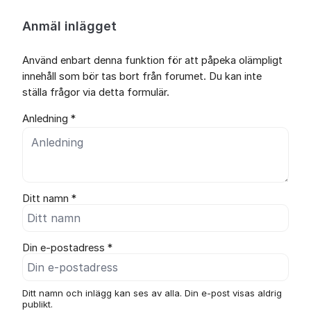
Anmäl inlägget
Använd enbart denna funktion för att påpeka olämpligt
innehåll som bör tas bort från forumet. Du kan inte
ställa frågor via detta formulär.
Anledning *
Ditt namn *
Din e-postadress *
Ditt namn och inlägg kan ses av alla. Din e-post visas aldrig
publikt.