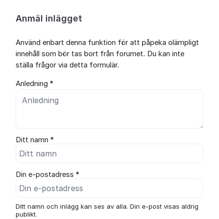
Anmäl inlägget
Använd enbart denna funktion för att påpeka olämpligt
innehåll som bör tas bort från forumet. Du kan inte
ställa frågor via detta formulär.
Anledning *
Ditt namn *
Din e-postadress *
Ditt namn och inlägg kan ses av alla. Din e-post visas aldrig
publikt.